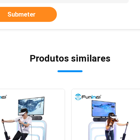
Submeter
Produtos similares