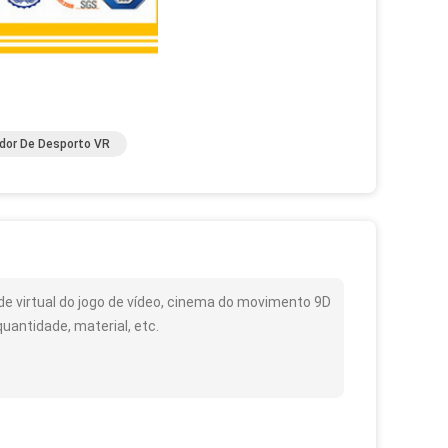
dor De Desporto VR
de virtual do jogo de vídeo, cinema do movimento 9D
uantidade, material, etc.