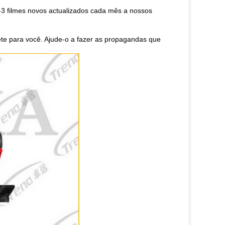
-3 filmes novos actualizados cada mês a nossos
ete para você. Ajude-o a fazer as propagandas que