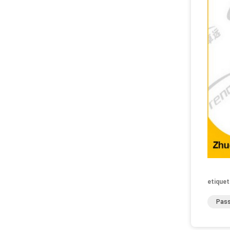
etiquet
Pass